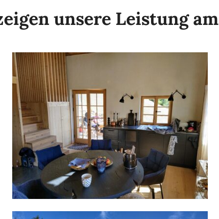
 zeigen unsere Leistung am