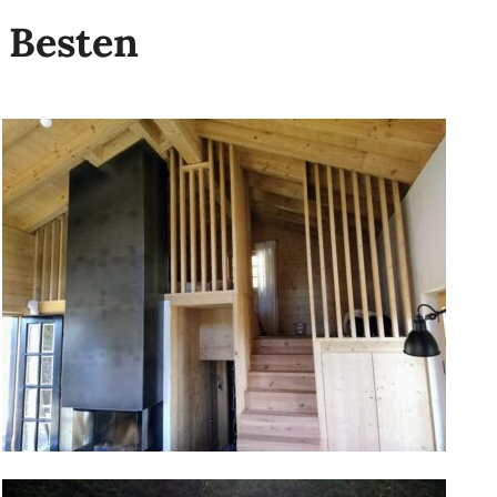
 Besten