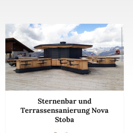
Sternenbar und
Terrassensanierung Nova
Stoba