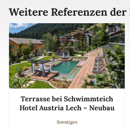
Weitere Referenzen der 
Terrasse bei Schwimmteich
Hotel Austria Lech – Neubau
Sonstiges