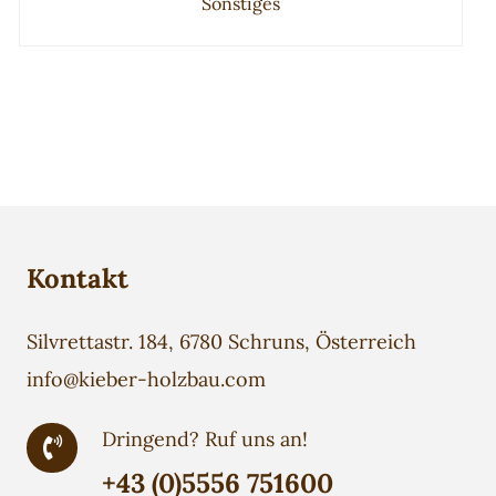
Sonstiges
Kontakt
Silvrettastr. 184, 6780 Schruns, Österreich
info@kieber-holzbau.com
Dringend? Ruf uns an!
+43 (0)5556 751600