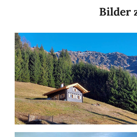
Bilder