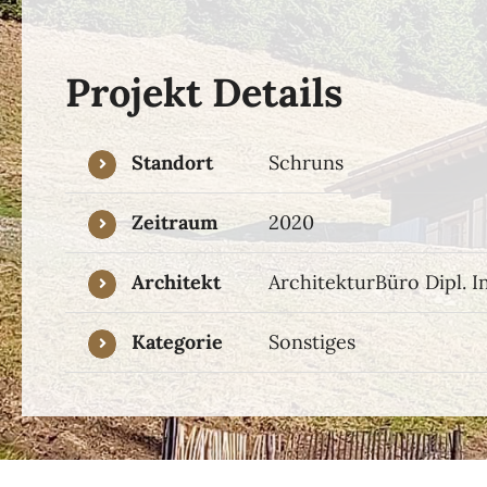
Projekt Details
Standort
Schruns
Zeitraum
2020
Architekt
ArchitekturBüro Dipl. 
Kategorie
Sonstiges