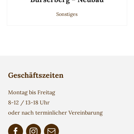
Sonstiges
Geschäftszeiten
Montag bis Freitag
8-12 / 13-18 Uhr
oder nach terminlicher Vereinbarung