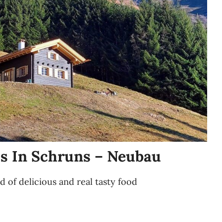
s In Schruns – Neubau
d of delicious and real tasty food