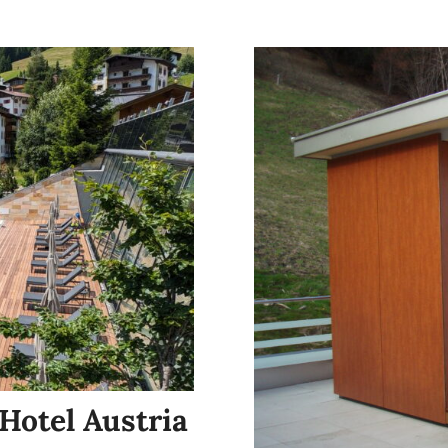
Hotel Austria