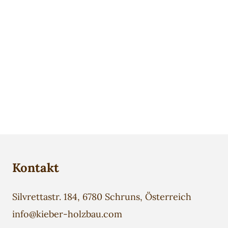
Kontakt
Silvrettastr. 184, 6780 Schruns, Österreich
info@kieber-holzbau.com