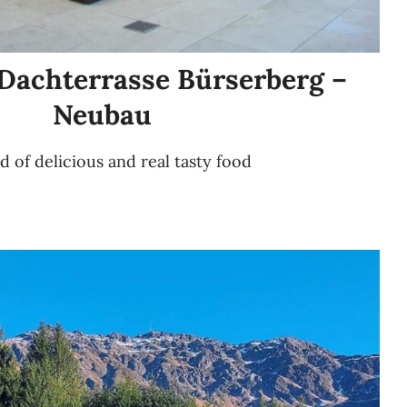
Dachterrasse Bürserberg –
Neubau
d of delicious and real tasty food