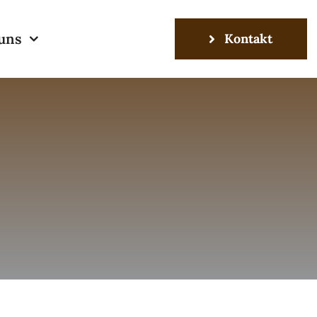
uns
Kontakt