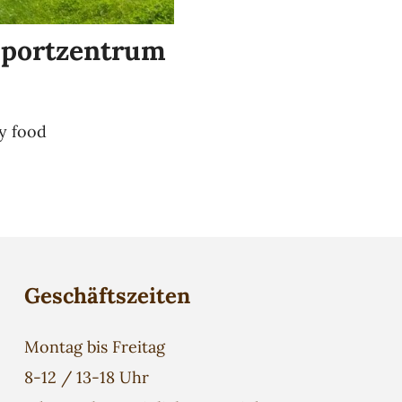
Sportzentrum
ty food
Geschäftszeiten
Montag bis Freitag
8-12 / 13-18 Uhr