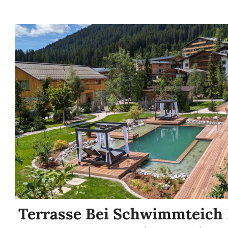
Terrasse Bei Schwimmteich 