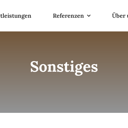
tleistungen
Referenzen
Über 
Sonstiges