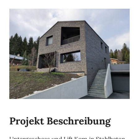
Projekt Beschreibung