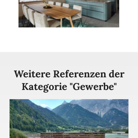
Weitere Referenzen der
Kategorie "
Gewerbe
"