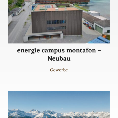
energie campus montafon –
Neubau
Gewerbe