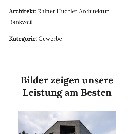
Architekt:
Rainer Huchler Architektur
Rankweil
Kategorie:
Gewerbe
Bilder zeigen unsere
Leistung am Besten