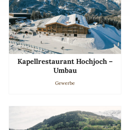
Kapellrestaurant Hochjoch –
Umbau
Gewerbe