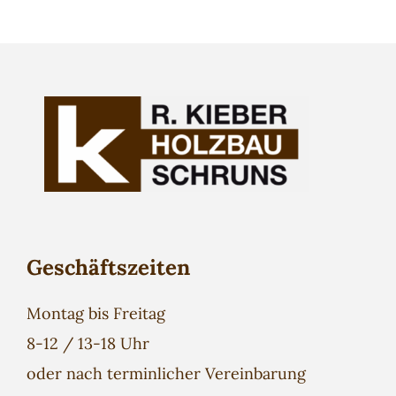
Geschäftszeiten
Montag bis Freitag
8-12 / 13-18 Uhr
oder nach terminlicher Vereinbarung