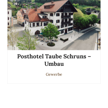
Posthotel Taube Schruns –
Umbau
Gewerbe