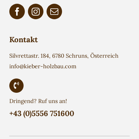
Kontakt
Silvrettastr. 184, 6780 Schruns, Österreich
info@kieber-holzbau.com
Dringend? Ruf uns an!
+43 (0)5556 751600